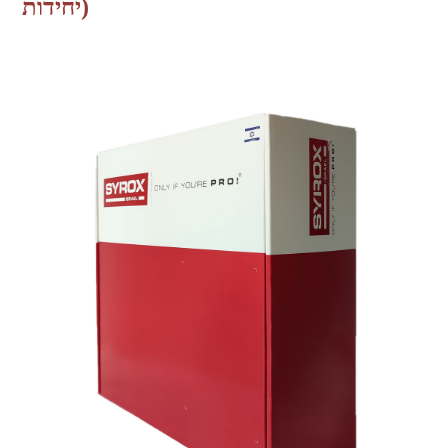
יחידות)