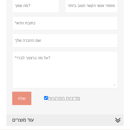
מדיניות הפרטיות
שלח
עוד מוצרים