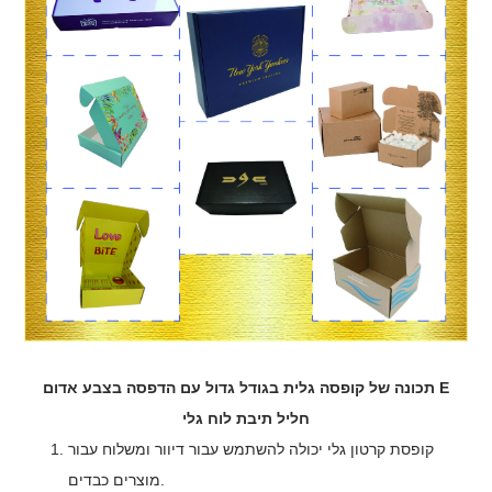
תכונה של קופסה גלית בגודל גדול עם הדפסה בצבע אדום E
חליל תיבת לוח גלי
קופסת קרטון גלי יכולה להשתמש עבור דיוור ומשלוח עבור
מוצרים כבדים.