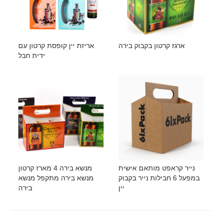
ארגז קרטון בקבוק בירה
אריזת יין קופסת קרטון עם
ידית חבל
נייר קראפט מותאם אישית
מנשא בירה 4 מארז קרטון
במפעל 6 חבילות נייר בקבוק
מנשא בירה מתקפל מנשא
יין
בירה