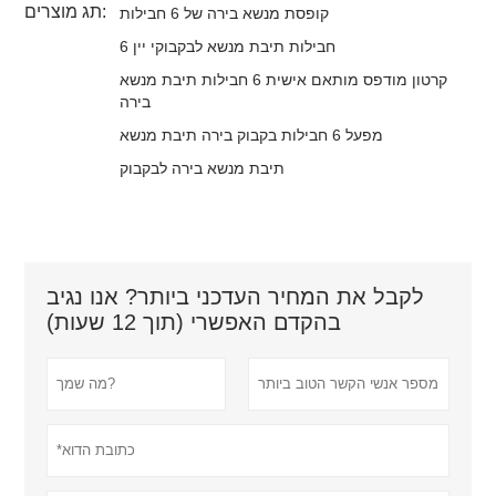
תג מוצרים:
קופסת מנשא בירה של 6 חבילות
6 חבילות תיבת מנשא לבקבוקי יין
קרטון מודפס מותאם אישית 6 חבילות תיבת מנשא
בירה
מפעל 6 חבילות בקבוק בירה תיבת מנשא
תיבת מנשא בירה לבקבוק
לקבל את המחיר העדכני ביותר? אנו נגיב
בהקדם האפשרי (תוך 12 שעות)