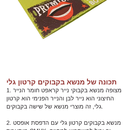
תכונה של מנשא בקבוקים קרטון גלי
1. מצופה מנשא בקבוקי נייר קראפט חומר הנייר
החיצוני הוא נייר לבן והנייר הפנימי הוא קרטון
גלי, זה מוצרי מנשא של שישה בקבוקים.
2. מנשא בקבוקים קרטון גלי עם הדפסת אופסט