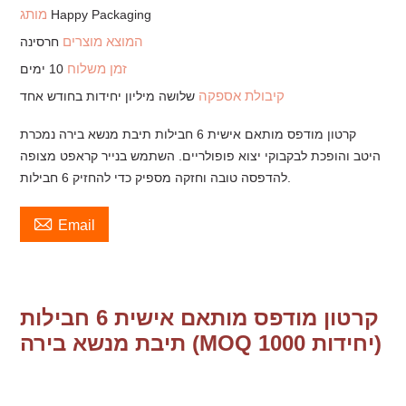
מותג
Happy Packaging
המוצא מוצרים
חרסינה
זמן משלוח
10 ימים
קיבולת אספקה
שלושה מיליון יחידות בחודש אחד
קרטון מודפס מותאם אישית 6 חבילות תיבת מנשא בירה נמכרת
היטב והופכת לבקבוקי יצוא פופולריים. השתמש בנייר קראפט מצופה
להדפסה טובה וחזקה מספיק כדי להחזיק 6 חבילות.

Email
קרטון מודפס מותאם אישית 6 חבילות
תיבת מנשא בירה (MOQ 1000 יחידות)