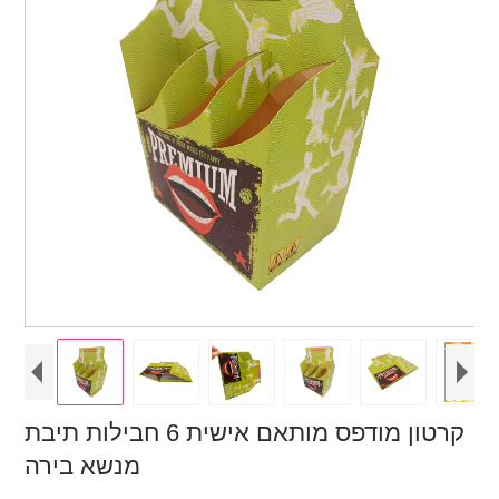
קרטון מודפס מותאם אישית 6 חבילות תיבת
מנשא בירה