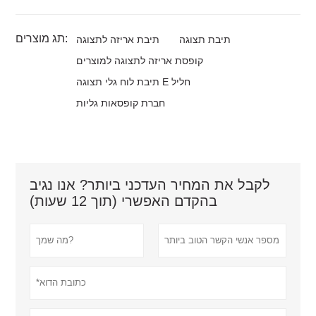
תג מוצרים:
תיבת תצוגה
תיבת אריזה לתצוגה
קופסת אריזה לתצוגה למוצרים
תיבת לוח גלי תצוגה E חליל
חברת קופסאות גליות
לקבל את המחיר העדכני ביותר? אנו נגיב
בהקדם האפשרי (תוך 12 שעות)