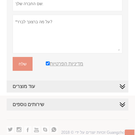
מדיניות הפרטיות
שלח
עוד מוצרים
שירותים נוספים






זכויות יוצרים על ידי © 2018 Guangzhou