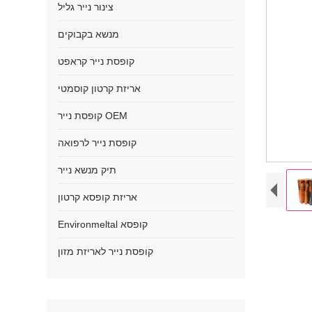
צינור נייר גליל
מנשא בקבוקים
קופסת נייר קראפט
אריזת קרטון קוסמטי
קופסת נייר OEM
קופסת נייר לרפואה
תיק מנשא נייר
אריזת קופסא קרטון
Environmeltal קופסא
קופסת נייר לאריזת מזון